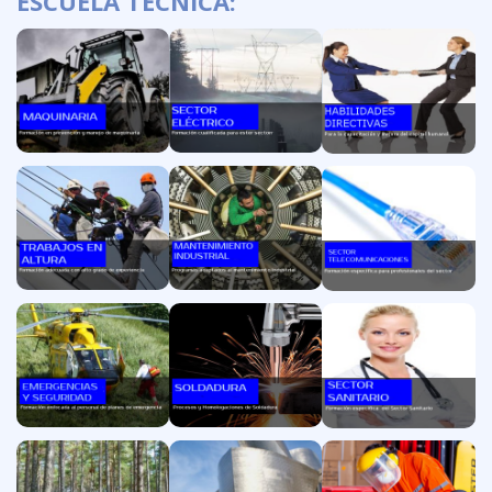
ESCUELA TÉCNICA: