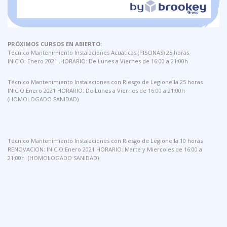
PRÓXIMOS CURSOS EN ABIERTO:
Técnico Mantenimiento Instalaciones Acuáticas (PISCINAS) 25 horas
INICIO: Enero 2021 .HORARIO: De Lunes a Viernes de 16:00 a 21:00h
Técnico Mantenimiento Instalaciones con Riesgo de Legionella 25 horas
INICIO:Enero 2021 HORARIO: De Lunes a Viernes de 16:00 a 21:00h
(HOMOLOGADO SANIDAD)
Técnico Mantenimiento Instalaciones con Riesgo de Legionella 10 horas
RENOVACION: INICIO:Enero 2021 HORARIO: Marte y Miercoles de 16:00 a
21:00h (HOMOLOGADO SANIDAD)