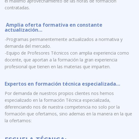
el máximo aprovechamiento de las horas de formación
contratadas.
A
mplia oferta formativa
en constante
actualización…
-Programas permanentemente actualizados a normativa y
demanda del mercado.
-Equipo de Profesores Técnicos con amplia experiencia como
docente, que aportan a la formación la gran experiencia
profesional que tienen en las materias que imparten.
Expertos en formación técnica especializada…
Por demanda de nuestros propios clientes nos hemos
especializado en la formación Técnica especializada,
diferenciando nos de nuestra competencia no solo por la
formación que ofertamos, sino ademas en la manera en la que
la ofertamos: